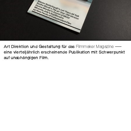
Art Direktion und Gestaltung für das
Filmmaker Magazine
—
eine vierteljährlich erscheinende Publikation mit Schwerpunkt
auf unabhängigen Film.