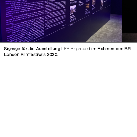
Signage für die Ausstellung
LFF Expanded
im Rahmen des BFI
London Filmfestivals 2020.