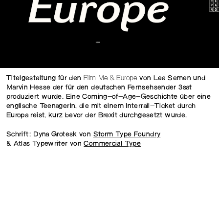
Titelgestaltung für den
Film Me & Europe
von Lea Semen und
Marvin Hesse der für den deutschen Fernsehsender 3sat
produziert wurde. Eine Coming-of-Age-Geschichte über eine
englische Teenagerin, die mit einem Interrail-Ticket durch
Europa reist, kurz bevor der Brexit durchgesetzt wurde.
Schrift: Dyna Grotesk von
Storm Type Foundry
& Atlas Typewriter von
Commercial Type