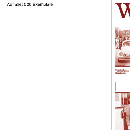
Auflage: 500 Exemplare