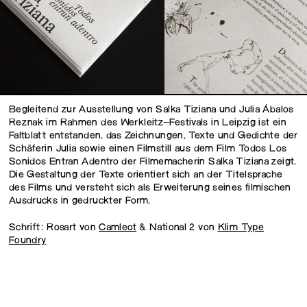
Begleitend zur Ausstellung von Salka Tiziana und Julia Ábalos
Reznak im Rahmen des Werkleitz-Festivals in Leipzig ist ein
Faltblatt entstanden, das Zeichnungen, Texte und Gedichte der
Schäferin Julia sowie einen Filmstill aus dem
Film Todos Los
Sonidos
Entran Adentro der Filmemacherin Salka Tiziana zeigt.
Die Gestaltung der Texte orientiert sich an der Titelsprache
des Films und versteht sich als Erweiterung seines filmischen
Ausdrucks in gedruckter Form.
Schrift: Rosart von
Camleot
& National 2 von
Klim Type
Foundry