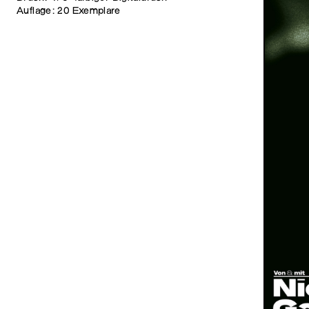
Auflage: 20 Exemplare